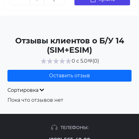
Отзывы клиентов о Б/У 14
(SIM+ESIM)
(0
)
0 с 5.0
Оставить отзыв
Сортировка
Пока что отзывов нет
ТЕЛЕФОНЫ: