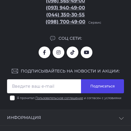
(098) 565-49-00
(093) 940-49-00
(044) 350-30-55
(098) 700-49-00
Сервис
СОЦ СЕТИ:
ПОДПИСЫВАЙТЕСЬ НА НОВОСТИ И АКЦИИ:
Подписаться
Я прочитал
Пользовательское соглашение
и согласен с условиями
ИНФОРМАЦИЯ
Оплата и доставка