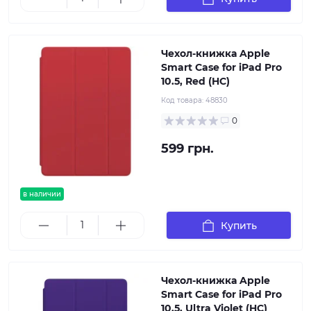
Чехол-книжка Apple
Smart Case for iPad Pro
10.5, Red (HC)
Код товара:
48830
0
599 грн.
в наличии
Купить
Чехол-книжка Apple
Smart Case for iPad Pro
10.5, Ultra Violet (HC)