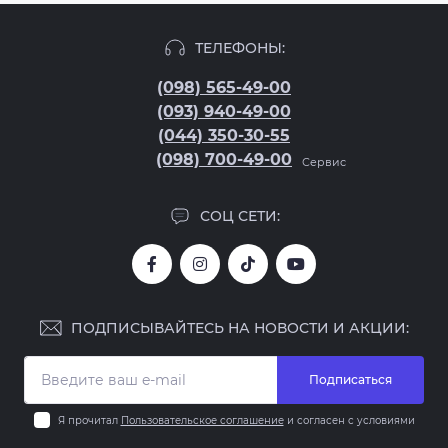
ТЕЛЕФОНЫ:
(098) 565-49-00
(093) 940-49-00
(044) 350-30-55
(098) 700-49-00
Сервис
СОЦ СЕТИ:
ПОДПИСЫВАЙТЕСЬ НА НОВОСТИ И АКЦИИ:
Подписаться
Я прочитал
Пользовательское соглашение
и согласен с условиями