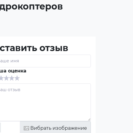
адрокоптеров
ставить отзыв
ша оценка
Вибрать изображение