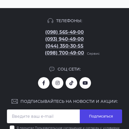
ТЕЛЕФОНЫ:
(098) 565-49-00
(093) 940-49-00
(044) 350-30-55
(098) 700-49-00
Сервис
СОЦ СЕТИ:
ПОДПИСЫВАЙТЕСЬ НА НОВОСТИ И АКЦИИ:
Подписаться
Я прочитал
Пользовательское соглашение
и согласен с условиями