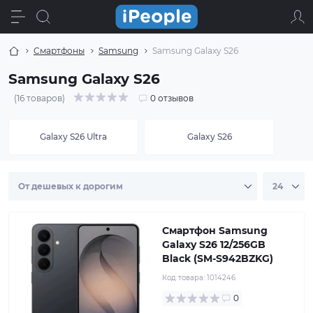
Смартфоны
Samsung
Samsung Galaxy S26
Samsung Galaxy S26
(16 товаров)
0 отзывов
Galaxy S26 Ultra
Galaxy S26
Смартфон Samsung
Galaxy S26 12/256GB
Black (SM-S942BZKG)
Код товара:
1014246
0