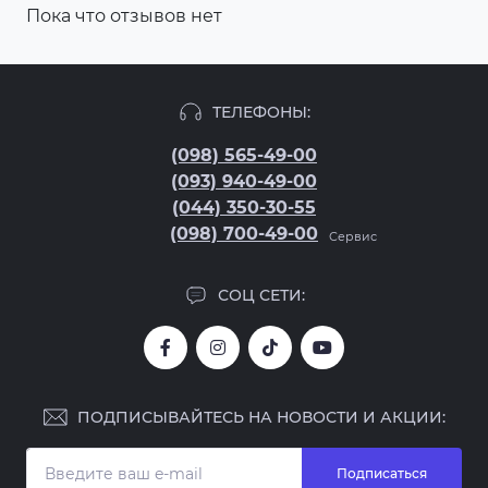
Пока что отзывов нет
ТЕЛЕФОНЫ:
(098) 565-49-00
(093) 940-49-00
(044) 350-30-55
(098) 700-49-00
Сервис
СОЦ СЕТИ:
ПОДПИСЫВАЙТЕСЬ НА НОВОСТИ И АКЦИИ:
Подписаться