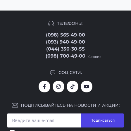
ТЕЛЕФОНЫ:
(098) 565-49-00
(093) 940-49-00
(044) 350-30-55
(098) 700-49-00
Сервис
СОЦ СЕТИ:
ПОДПИСЫВАЙТЕСЬ НА НОВОСТИ И АКЦИИ:
Подписаться