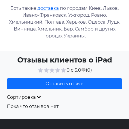
Есть также
доставка
по городам Киев, Львов,
Ивано-Франковск, Ужгород, Ровно,
Хмельницкий, Полтава, Харьков, Одесса, Луцк,
Винница, Хмельник, Бар, Самбор и других
городах Украины.
Отзывы клиентов о iPad
(0
)
0 с 5.0
Оставить отзыв
Сортировка
Пока что отзывов нет