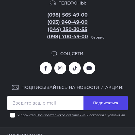
ТЕЛЕФОНЫ:
(098) 565-49-00
(093) 940-49-00
(044) 350-30-55
(098) 700-49-00
Сервис
СОЦ СЕТИ:
ПОДПИСЫВАЙТЕСЬ НА НОВОСТИ И АКЦИИ:
Подписаться
Я прочитал
Пользовательское соглашение
и согласен с условиями