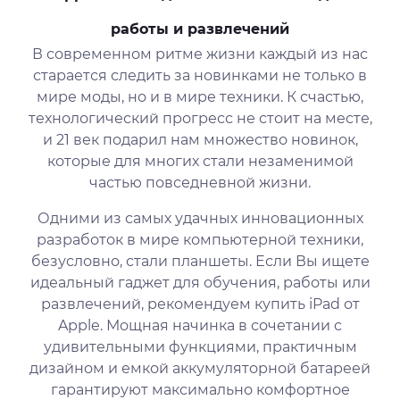
работы и развлечений
В современном ритме жизни каждый из нас
старается следить за новинками не только в
мире моды, но и в мире техники. К счастью,
технологический прогресс не стоит на месте,
и 21 век подарил нам множество новинок,
которые для многих стали незаменимой
частью повседневной жизни.
Одними из самых удачных инновационных
разработок в мире компьютерной техники,
безусловно, стали планшеты. Если Вы ищете
идеальный гаджет для обучения, работы или
развлечений, рекомендуем купить iPad от
Apple. Мощная начинка в сочетании с
удивительными функциями, практичным
дизайном и емкой аккумуляторной батареей
гарантируют максимально комфортное