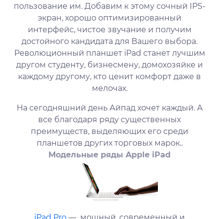
пользование им. Добавим к этому сочный IPS-
экран, хорошо оптимизированный
интерфейс, чистое звучание и получим
достойного кандидата для Вашего выбора.
Революционный планшет iPad станет лучшим
другом студенту, бизнесмену, домохозяйке и
каждому другому, кто ценит комфорт даже в
мелочах.
На сегодняшний день Айпад хочет каждый. А
все благодаря ряду существенных
преимуществ, выделяющих его среди
планшетов других торговых марок..
Модельные ряды Apple iPad
iPad Pro
— мощный, современный и