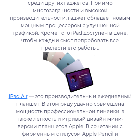
среди других гаджетов. Помимо
многозадачности и высокой
производительности, гаджет обладает новым
мощным процессором с улучшенной
графикой. Кроме того iPad доступен в цене,
чтобы каждый смог попробовать все
прелести его работы..
iPad Air
— это производительный ежедневный
планшет. В этом ряду удачно совмещена
мощность профессиональной линейки, а
также легкость и игривый дизайн мини-
версии планшетов Apple. В сочетании с
фирменным стилусом Apple Pencil и