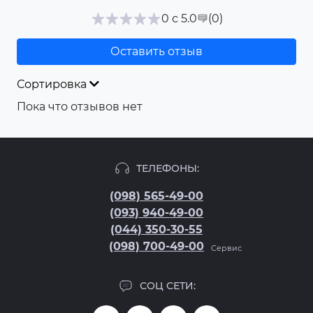
(0
)
0 с 5.0
Оставить отзыв
Сортировка
Пока что отзывов нет
ТЕЛЕФОНЫ:
(098) 565-49-00
(093) 940-49-00
(044) 350-30-55
(098) 700-49-00
Сервис
СОЦ СЕТИ: