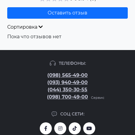
Оставить отзыв
Сортировка
Пока что отзывов нет
ТЕЛЕФОНЫ:
(098) 565-49-00
(093) 940-49-00
(044) 350-30-55
(098) 700-49-00
Сервис
СОЦ СЕТИ: