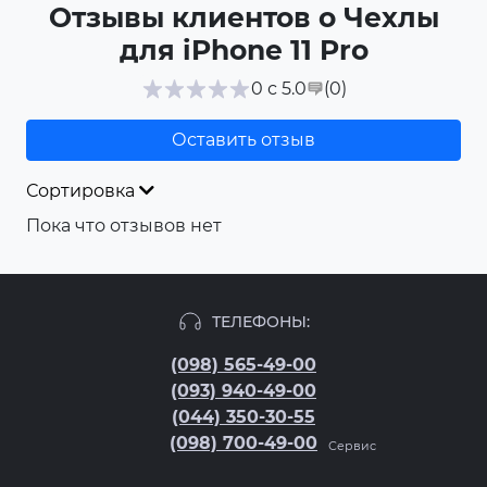
Отзывы клиентов о Чехлы
для iPhone 11 Pro
(0
)
0 с 5.0
Оставить отзыв
Сортировка
Пока что отзывов нет
ТЕЛЕФОНЫ:
(098) 565-49-00
(093) 940-49-00
(044) 350-30-55
(098) 700-49-00
Сервис