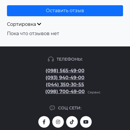
Оставить отзыв
Сортировка
Пока что отзывов нет
ТЕЛЕФОНЫ:
(098) 565-49-00
(093) 940-49-00
(044) 350-30-55
(098) 700-49-00
Сервис
СОЦ СЕТИ: