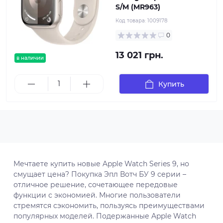
S/M (MR963)
Код товара:
1009178
0
13 021 грн.
в наличии
Купить
Мечтаете купить новые Apple Watch Series 9, но
смущает цена? Покупка Эпл Вотч БУ 9 серии –
отличное решение, сочетающее передовые
функции с экономией. Многие пользователи
стремятся сэкономить, пользуясь преимуществами
популярных моделей. Подержанные Apple Watch