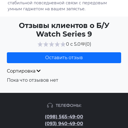
стабильной повседневной связи с передовым
умным гаджетом на вашем запястье.
Отзывы клиентов о Б/У
Watch Series 9
(0
)
0 с 5.0
Оставить отзыв
Сортировка
Пока что отзывов нет
ТЕЛЕФОНЫ:
(098) 565-49-00
(093) 940-49-00