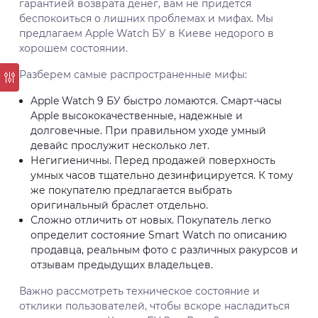
гарантией возврата денег, вам не придется
беспокоиться о лишних проблемах и мифах. Мы
предлагаем Apple Watch БУ в Киеве недорого в
хорошем состоянии.
Разберем самые распространенные мифы:
Apple Watch 9 БУ быстро ломаются. Смарт-часы
Apple высококачественные, надежные и
долговечные. При правильном уходе умный
девайс прослужит несколько лет.
Негигиеничны. Перед продажей поверхность
умных часов тщательно дезинфицируется. К тому
же покупателю предлагается выбрать
оригинальный браслет отдельно.
Сложно отличить от новых. Покупатель легко
определит состояние Smart Watch по описанию
продавца, реальным фото с различных ракурсов и
отзывам предыдущих владельцев.
Важно рассмотреть техническое состояние и
отклики пользователей, чтобы вскоре насладиться