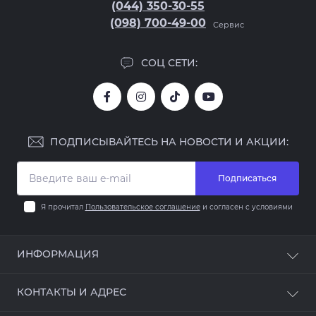
(044) 350-30-55
(098) 700-49-00
Сервис
СОЦ СЕТИ:
ПОДПИСЫВАЙТЕСЬ НА НОВОСТИ И АКЦИИ:
Подписаться
Я прочитал
Пользовательское соглашение
и согласен с условиями
ИНФОРМАЦИЯ
Оплата и доставка
КОНТАКТЫ И АДРЕС
Гарантия и услуги