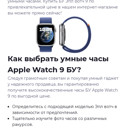
умными часами. Купить БУ Эпл Вотч 9 по
привлекательной цене в нашем интернет-магазине
вы можете прямо сейчас!
Как выбрать умные часы
Apple Watch 9 БУ?
Следуя грамотным советам и покупая умный гаджет
у надежного продавца, вы гарантированно
получите высококачественные часы БУ Apple Watch
9 по выгодной цене.
Определитесь с подходящей моделью Эпл вотч в
зависимости от предпочтений.
Тщательно изучите фото часов со различных
ракурсов.