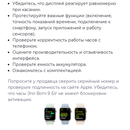
Убедитесь, что дисплей реагирует равномерно
при касании.
Протестируйте важные функции (включение,
точность показаний времени, подключение к
смартфону, запуск приложений и работу
сенсоров).
Проверьте корректность работы часов с
телефоном.
Оцените производительность и отзывчивость
интерфейса.
Проверьте емкость аккумулятора.
Ознакомьтесь с комплектацией.
Попросите у продавца сверить серийный номер и
проверьте подлинность на сайте Apple. Убедитесь,
что часы Эпл Вотч 9 БУ не имеют блокировки
активации.