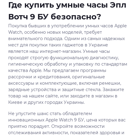
Где купить умные часы Эпл
Вотч 9 БУ безопасно?
Покупка бывших в употреблении умных часов Apple
Watch, особенно новых моделей, требует
внимательного подхода. Одним из самых надежных
мест для покупки таких гаджетов в Украине
является наш интернет-магазин. Умные часы
проходят строгую функциональную диагностику,
гигиеническую обработку и упаковку по стандартам
качества Apple. Мы предлагаем программы
рассрочки и кредитования, оригинальные
аксессуары и комплектующие, включая ремешки,
зарядные устройства и защитные стекла. Закажите
товар на нашем сайте, или заходите в магазин в
Киеве и других городах Украины.
Не упустите шанс стать обладателем
инновационных Apple Watch 9 БУ, цена которых вас
приятно порадует. Откройте возможности
отслеживания активности, показателей здоровья и