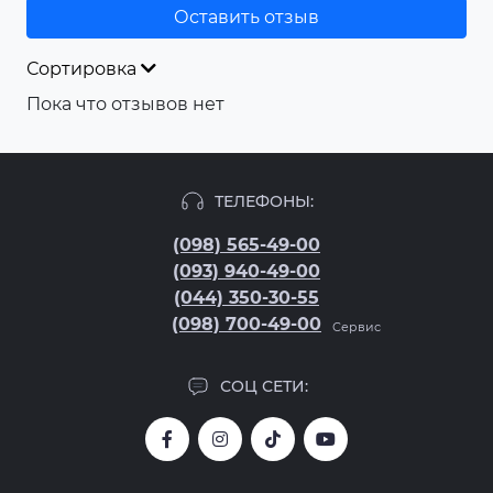
Оставить отзыв
Сортировка
Пока что отзывов нет
ТЕЛЕФОНЫ:
(098) 565-49-00
(093) 940-49-00
(044) 350-30-55
(098) 700-49-00
Сервис
СОЦ СЕТИ: