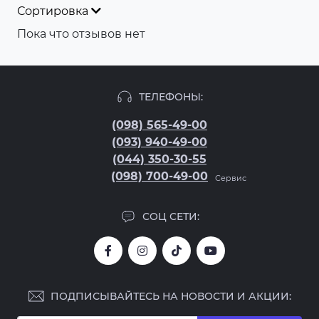
Сортировка
Пока что отзывов нет
ТЕЛЕФОНЫ:
(098) 565-49-00
(093) 940-49-00
(044) 350-30-55
(098) 700-49-00
Сервис
СОЦ СЕТИ:
ПОДПИСЫВАЙТЕСЬ НА НОВОСТИ И АКЦИИ: