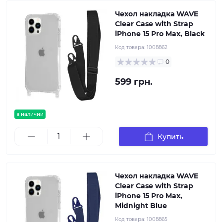
Чехол накладка WAVE
Clear Case with Strap
iPhone 15 Pro Max, Black
Код товара:
1008862
0
599 грн.
в наличии
Купить
Чехол накладка WAVE
Clear Case with Strap
iPhone 15 Pro Max,
Midnight Blue
Код товара:
1008865