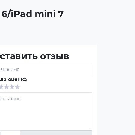
6/iPad mini 7
ставить отзыв
ша оценка