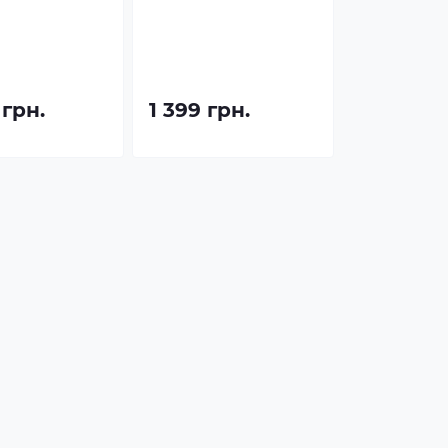
 грн.
1 399 грн.