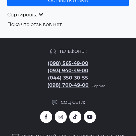
Оставить отзыв
Сортировка
Пока что отзывов нет
ТЕЛЕФОНЫ:
(098) 565-49-00
(093) 940-49-00
(044) 350-30-55
(098) 700-49-00
Сервис
СОЦ СЕТИ: