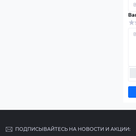
Ва
ПОДПИСЫВАЙТЕСЬ НА НОВОСТИ И АКЦИИ: