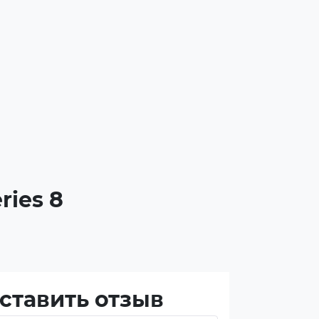
ries 8
ставить отзыв