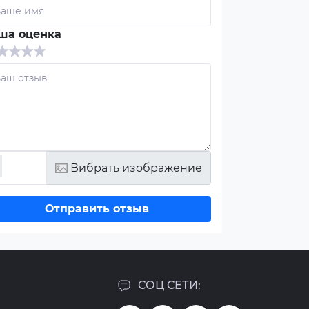
ша оценка
Вибрать изображение
Отправить отзыв
СОЦ СЕТИ: