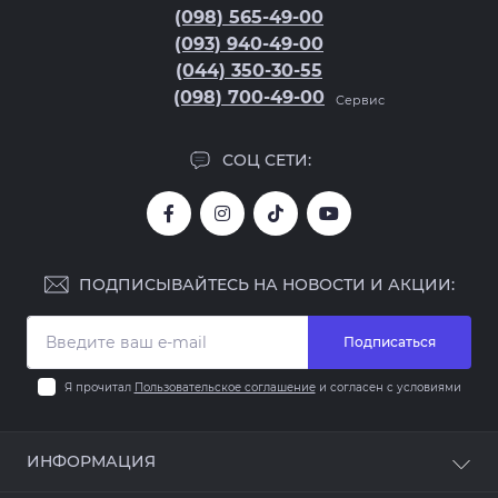
(098) 565-49-00
(093) 940-49-00
(044) 350-30-55
(098) 700-49-00
Сервис
СОЦ СЕТИ:
ПОДПИСЫВАЙТЕСЬ НА НОВОСТИ И АКЦИИ:
Подписаться
Я прочитал
Пользовательское соглашение
и согласен с условиями
ИНФОРМАЦИЯ