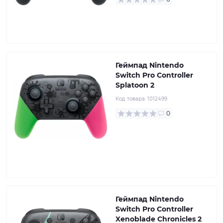
Геймпад Nintendo
Switch Pro Controller
Splatoon 2
Код товара:
1012499
0
Геймпад Nintendo
Switch Pro Controller
Xenoblade Chronicles 2