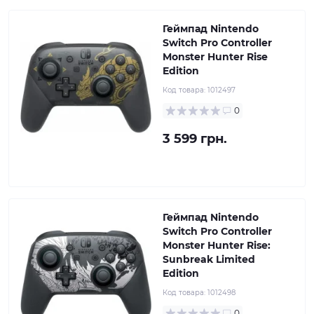
Геймпад Nintendo
Switch Pro Controller
Monster Hunter Rise
Edition
Код товара:
1012497
0
3 599 грн.
Геймпад Nintendo
Switch Pro Controller
Monster Hunter Rise:
Sunbreak Limited
Edition
Код товара:
1012498
0