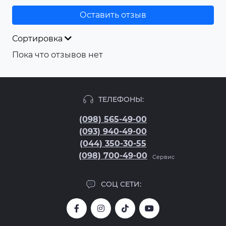
Оставить отзыв
Сортировка
Пока что отзывов нет
ТЕЛЕФОНЫ:
(098) 565-49-00
(093) 940-49-00
(044) 350-30-55
(098) 700-49-00
Сервис
СОЦ СЕТИ: