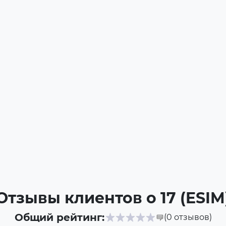
Отзывы клиентов о 17 (ESIM
Общий рейтинг:
(0
отзывов
)