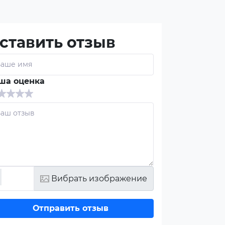
ставить отзыв
ша оценка
Вибрать изображение
Отправить отзыв