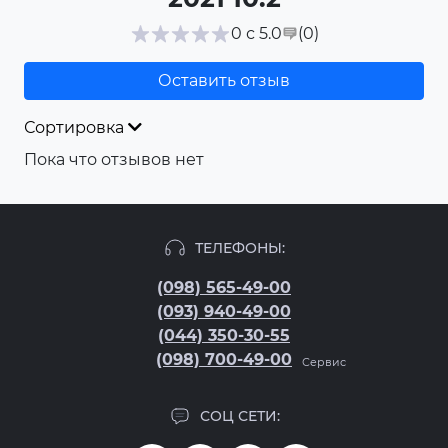
(0
)
0 с 5.0
Оставить отзыв
Сортировка
Пока что отзывов нет
ТЕЛЕФОНЫ:
(098) 565-49-00
(093) 940-49-00
(044) 350-30-55
(098) 700-49-00
Сервис
СОЦ СЕТИ: