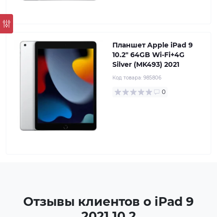
Планшет Apple iPad 9
10.2" 64GB Wi-Fi+4G
Silver (MK493) 2021
Код товара:
985806
0
Отзывы клиентов о iPad 9
2021 10.2