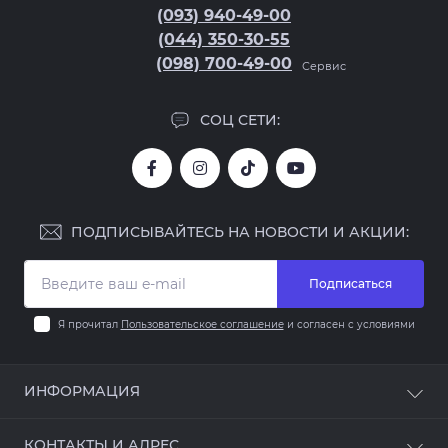
(093) 940-49-00
(044) 350-30-55
(098) 700-49-00
Сервис
СОЦ СЕТИ:
ПОДПИСЫВАЙТЕСЬ НА НОВОСТИ И АКЦИИ:
Подписаться
Я прочитал
Пользовательское соглашение
и согласен с условиями
ИНФОРМАЦИЯ
Оплата и доставка
КОНТАКТЫ И АДРЕС