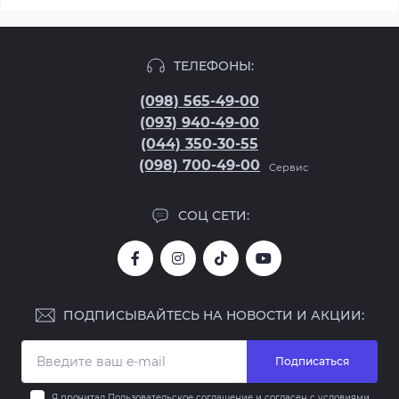
ТЕЛЕФОНЫ:
(098) 565-49-00
(093) 940-49-00
(044) 350-30-55
(098) 700-49-00
Сервис
СОЦ СЕТИ:
ПОДПИСЫВАЙТЕСЬ НА НОВОСТИ И АКЦИИ:
Подписаться
Я прочитал
Пользовательское соглашение
и согласен с условиями