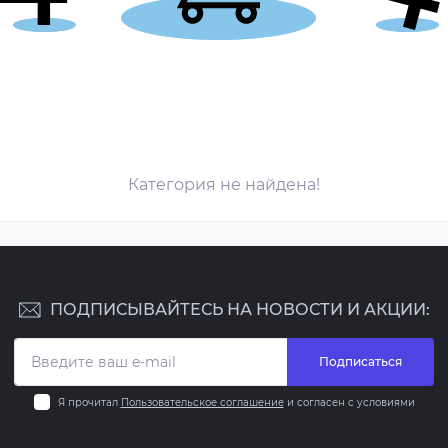
Категория не найдена!
ПОДПИСЫВАЙТЕСЬ НА НОВОСТИ И АКЦИИ:
Подписаться
Я прочитал
Пользовательское соглашение
и согласен с условиями