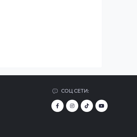
СОЦ СЕТИ: