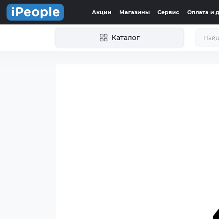
Акции
Магазины
Сервис
Оплата и 
Каталог