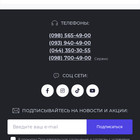
ТЕЛЕФОНЫ:
(098) 565-49-00
(093) 940-49-00
(044) 350-30-55
(098) 700-49-00
Сервис
СОЦ СЕТИ:
ПОДПИСЫВАЙТЕСЬ НА НОВОСТИ И АКЦИИ:
Подписаться
Я прочитал
Пользовательское соглашение
и согласен с условиями