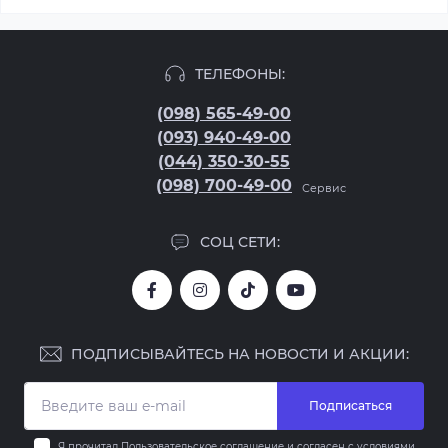
ТЕЛЕФОНЫ:
(098) 565-49-00
(093) 940-49-00
(044) 350-30-55
(098) 700-49-00
Сервис
СОЦ СЕТИ:
ПОДПИСЫВАЙТЕСЬ НА НОВОСТИ И АКЦИИ:
Подписаться
Я прочитал
Пользовательское соглашение
и согласен с условиями