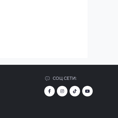
СОЦ СЕТИ: