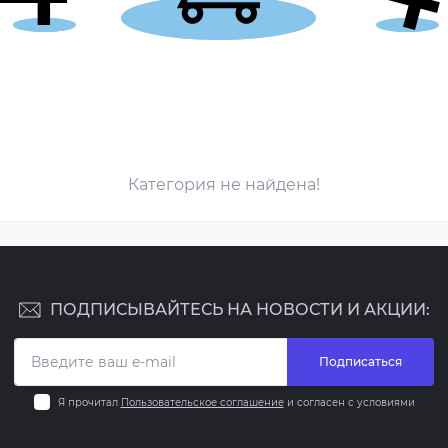
Категория не найдена!
ПОДПИСЫВАЙТЕСЬ НА НОВОСТИ И АКЦИИ:
Подписаться
Я прочитал
Пользовательское соглашение
и согласен с условиями