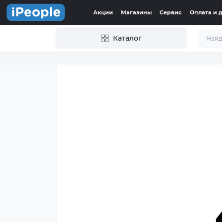
Акции
Магазины
Сервис
Оплата и 
Каталог