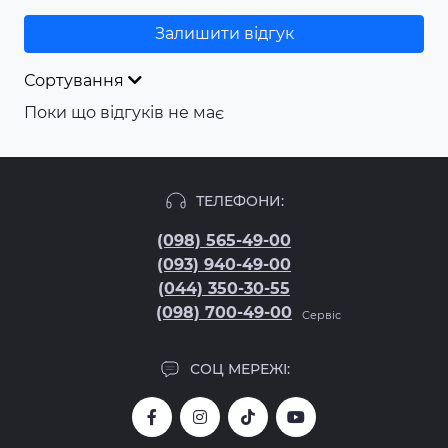
Залишити відгук
Сортування
Поки що відгуків не має
ТЕЛЕФОНИ:
(098) 565-49-00
(093) 940-49-00
(044) 350-30-55
(098) 700-49-00
Сервіс
СОЦ МЕРЕЖІ: