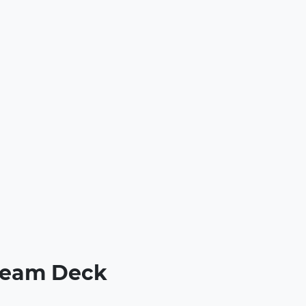
Steam Deck