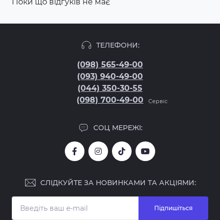
Поки що відгуків не має
ТЕЛЕФОНИ:
(098) 565-49-00
(093) 940-49-00
(044) 350-30-55
(098) 700-49-00
Сервіс
СОЦ МЕРЕЖІ:
СЛІДКУЙТЕ ЗА НОВИНКАМИ ТА АКЦІЯМИ:
Підпишіться