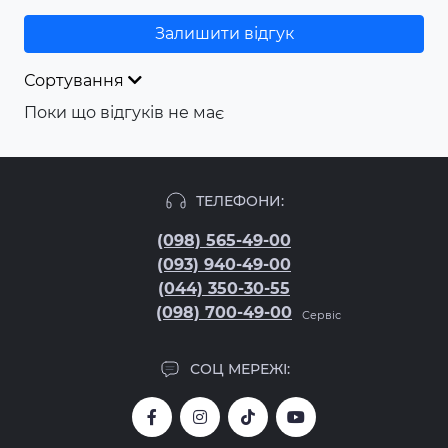
Залишити відгук
Сортування
Поки що відгуків не має
ТЕЛЕФОНИ:
(098) 565-49-00
(093) 940-49-00
(044) 350-30-55
(098) 700-49-00
Сервіс
СОЦ МЕРЕЖІ: