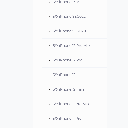
Б/У iPhone 13 Mini
Б/У iPhone SE 2022
Б/У iPhone SE 2020
Б/У iPhone 12 Pro Max
Б/У iPhone 12 Pro
Б/У iPhone 12
Б/У iPhone 12 mini
Б/У iPhone 11 Pro Max
Б/У iPhone 11 Pro