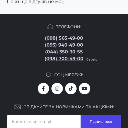
Поки що відгуків не має
ТЕЛЕФОНИ:
(098) 565-49-00
(093) 940-49-00
(044) 350-30-55
(098) 700-49-00
Сервіс
СОЦ МЕРЕЖІ:
СЛІДКУЙТЕ ЗА НОВИНКАМИ ТА АКЦІЯМИ:
Підпишіться