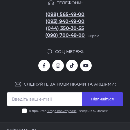
ТЕЛЕФОНИ:
(098) 565-49-00
(093) 940-49-00
(044) 350-30-55
(098) 700-49-00
Сервіс
СОЦ МЕРЕЖІ:
СЛІДКУЙТЕ ЗА НОВИНКАМИ ТА АКЦІЯМИ:
Підпишіться
Я прочитав
Угода користувача
і згоден з вимогами