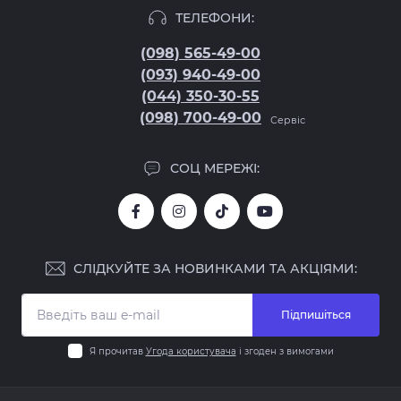
ТЕЛЕФОНИ:
(098) 565-49-00
(093) 940-49-00
(044) 350-30-55
(098) 700-49-00
Сервіс
СОЦ МЕРЕЖІ:
СЛІДКУЙТЕ ЗА НОВИНКАМИ ТА АКЦІЯМИ:
Підпишіться
Я прочитав
Угода користувача
і згоден з вимогами