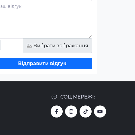
Вибрати зображення
Відправити відгук
СОЦ МЕРЕЖІ: