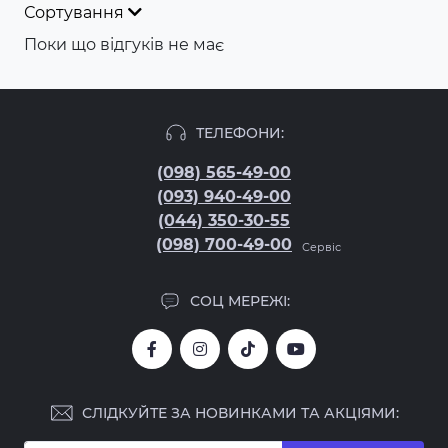
Сортування
Поки що відгуків не має
ТЕЛЕФОНИ:
(098) 565-49-00
(093) 940-49-00
(044) 350-30-55
(098) 700-49-00
Сервіс
СОЦ МЕРЕЖІ:
СЛІДКУЙТЕ ЗА НОВИНКАМИ ТА АКЦІЯМИ: