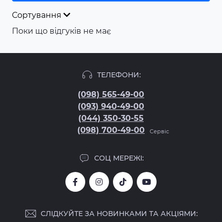
Сортування
Поки що відгуків не має
ТЕЛЕФОНИ:
(098) 565-49-00
(093) 940-49-00
(044) 350-30-55
(098) 700-49-00
Сервіс
СОЦ МЕРЕЖІ:
СЛІДКУЙТЕ ЗА НОВИНКАМИ ТА АКЦІЯМИ: