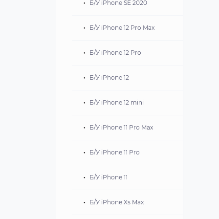
Б/У iPhone SE 2020
Б/У iPhone 12 Pro Max
Б/У iPhone 12 Pro
Б/У iPhone 12
Б/У iPhone 12 mini
Б/У iPhone 11 Pro Max
Б/У iPhone 11 Pro
Б/У iPhone 11
Б/У iPhone Xs Max