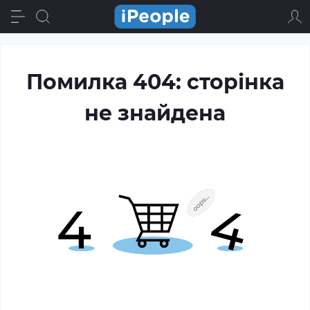
Помилка 404: сторінка
не знайдена