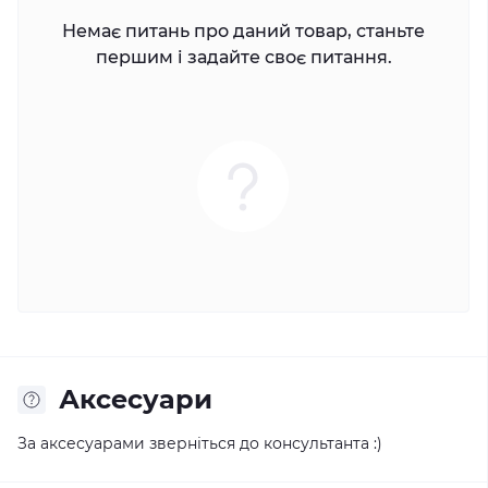
Немає питань про даний товар, станьте
першим і задайте своє питання.
Аксесуари
За аксесуарами зверніться до консультанта :)