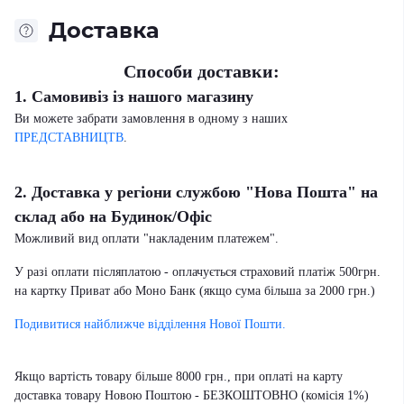
Доставка
Способи доставки:
1. Самовивіз із нашого магазину
Ви можете забрати замовлення в одному з наших
ПРЕДСТАВНИЦТВ
.
2. Доставка у регіони службою "Нова Пошта" на
склад або на Будинок/Офіс
Можливий вид оплати "накладеним платежем".
У разі оплати післяплатою - оплачується страховий платіж 500грн.
на картку Приват або Моно Банк (якщо сума більша за 2000 грн.)
Подивитися найближче відділення Нової Пошти.
Якщо вартість товару більше 8000 грн., при оплаті на карту
доставка товару Новою Поштою - БЕЗКОШТОВНО (комісія 1%)