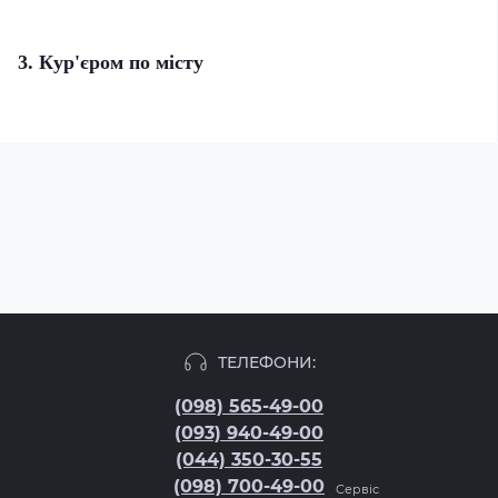
3. Кур'єром по місту
ТЕЛЕФОНИ:
(098) 565-49-00
(093) 940-49-00
(044) 350-30-55
(098) 700-49-00
Сервіс