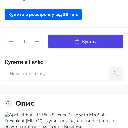
Купити в розстрочку від
88
грн.
Купити
Купити в 1 клік:
Опис