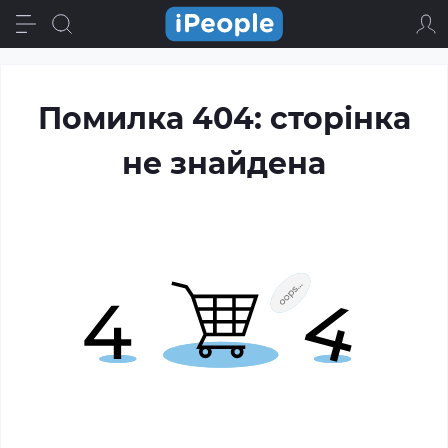
Помилка 404: сторінка
не знайдена