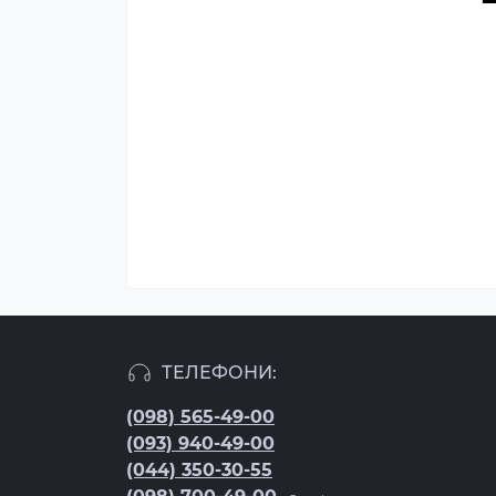
ТЕЛЕФОНИ:
(098) 565-49-00
(093) 940-49-00
(044) 350-30-55