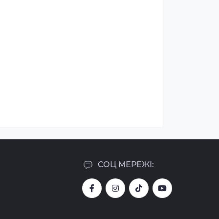
СОЦ МЕРЕЖІ: