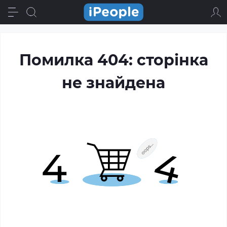
Помилка 404: сторінка
не знайдена