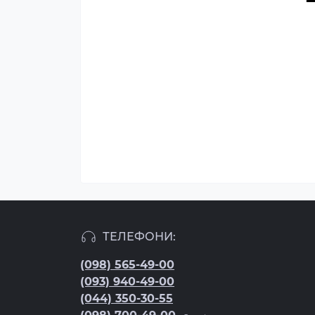
ТЕЛЕФОНИ:
(098) 565-49-00
(093) 940-49-00
(044) 350-30-55