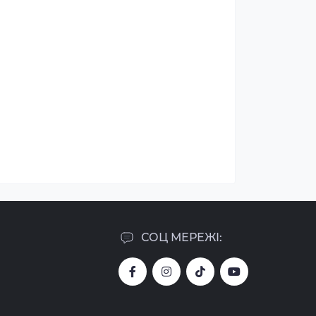
СОЦ МЕРЕЖІ: