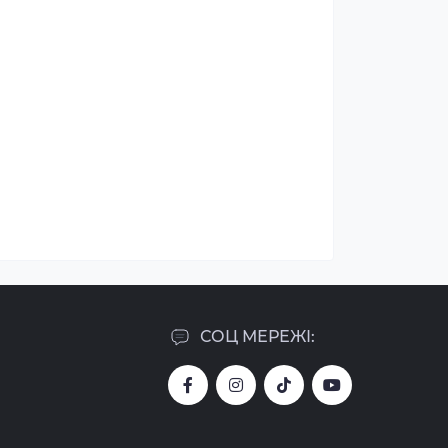
СОЦ МЕРЕЖІ: