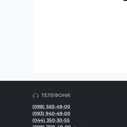
ТЕЛЕФОНИ:
(098) 565-49-00
(093) 940-49-00
(044) 350-30-55