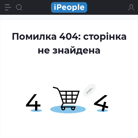
Помилка 404: сторінка
не знайдена