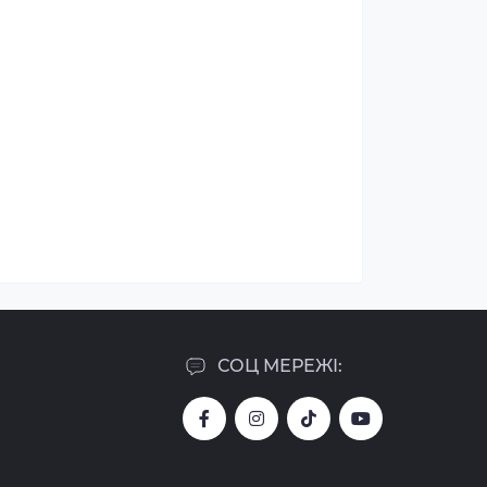
СОЦ МЕРЕЖІ: