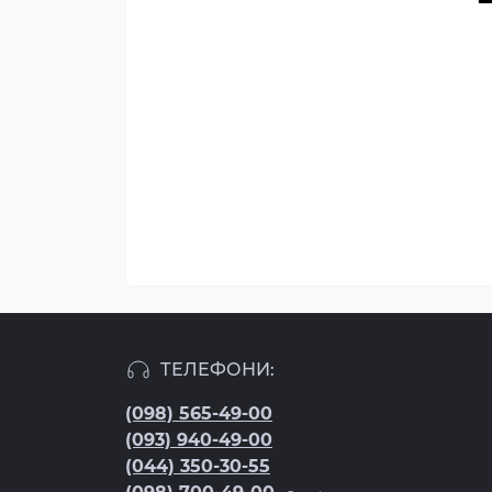
ТЕЛЕФОНИ:
(098) 565-49-00
(093) 940-49-00
(044) 350-30-55