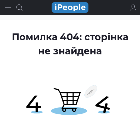
Помилка 404: сторінка
не знайдена