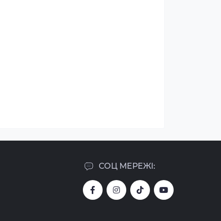
СОЦ МЕРЕЖІ: