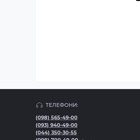
ТЕЛЕФОНИ:
(098) 565-49-00
(093) 940-49-00
(044) 350-30-55